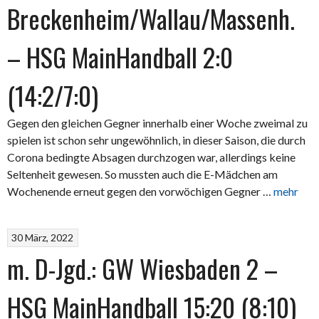
Breckenheim/Wallau/Massenh.
– HSG MainHandball 2:0
(14:2/7:0)
Gegen den gleichen Gegner innerhalb einer Woche zweimal zu
spielen ist schon sehr ungewöhnlich, in dieser Saison, die durch
Corona bedingte Absagen durchzogen war, allerdings keine
Seltenheit gewesen. So mussten auch die E-Mädchen am
Wochenende erneut gegen den vorwöchigen Gegner …
mehr
30 März, 2022
m. D-Jgd.: GW Wiesbaden 2 –
HSG MainHandball 15:20 (8:10)