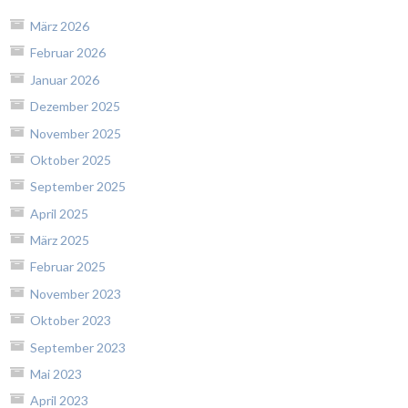
März 2026
Februar 2026
Januar 2026
Dezember 2025
November 2025
Oktober 2025
September 2025
April 2025
März 2025
Februar 2025
November 2023
Oktober 2023
September 2023
Mai 2023
April 2023