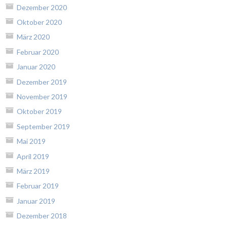
Dezember 2020
Oktober 2020
März 2020
Februar 2020
Januar 2020
Dezember 2019
November 2019
Oktober 2019
September 2019
Mai 2019
April 2019
März 2019
Februar 2019
Januar 2019
Dezember 2018