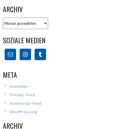
ARCHIV
Archiv
SOZIALE MEDIEN
META
Anmelden
Eintrags-Feed
Kommentar-Feed
WordPress.org
ARCHIV