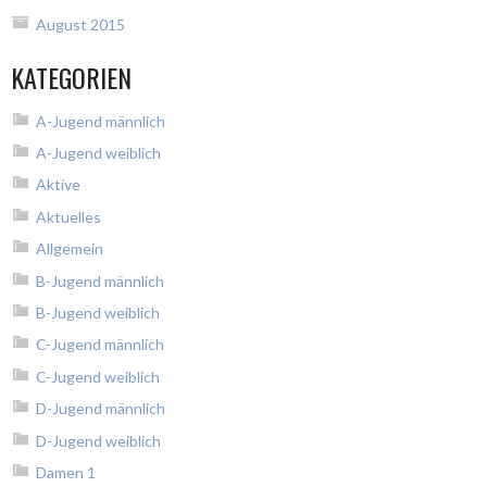
August 2015
KATEGORIEN
A-Jugend männlich
A-Jugend weiblich
Aktive
Aktuelles
Allgemein
B-Jugend männlich
B-Jugend weiblich
C-Jugend männlich
C-Jugend weiblich
D-Jugend männlich
D-Jugend weiblich
Damen 1