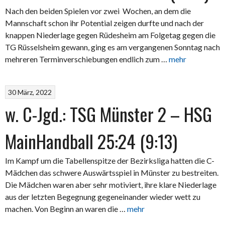
Nach den beiden Spielen vor zwei Wochen, an dem die
Mannschaft schon ihr Potential zeigen durfte und nach der
knappen Niederlage gegen Rüdesheim am Folgetag gegen die
TG Rüsselsheim gewann, ging es am vergangenen Sonntag nach
mehreren Terminverschiebungen endlich zum …
mehr
30 März, 2022
w. C-Jgd.: TSG Münster 2 – HSG
MainHandball 25:24 (9:13)
Im Kampf um die Tabellenspitze der Bezirksliga hatten die C-
Mädchen das schwere Auswärtsspiel in Münster zu bestreiten.
Die Mädchen waren aber sehr motiviert, ihre klare Niederlage
aus der letzten Begegnung gegeneinander wieder wett zu
machen. Von Beginn an waren die …
mehr