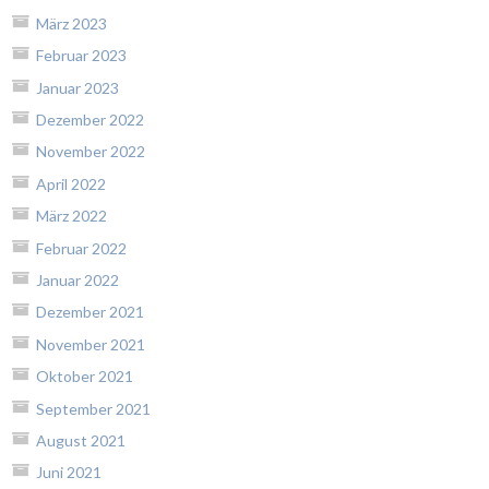
März 2023
Februar 2023
Januar 2023
Dezember 2022
November 2022
April 2022
März 2022
Februar 2022
Januar 2022
Dezember 2021
November 2021
Oktober 2021
September 2021
August 2021
Juni 2021