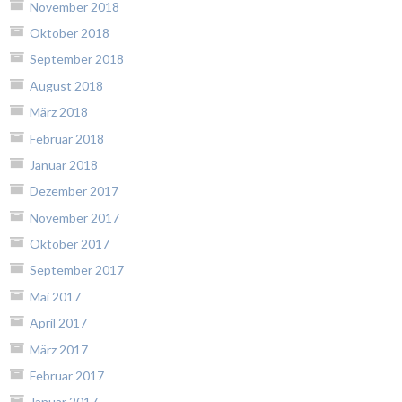
November 2018
Oktober 2018
September 2018
August 2018
März 2018
Februar 2018
Januar 2018
Dezember 2017
November 2017
Oktober 2017
September 2017
Mai 2017
April 2017
März 2017
Februar 2017
Januar 2017