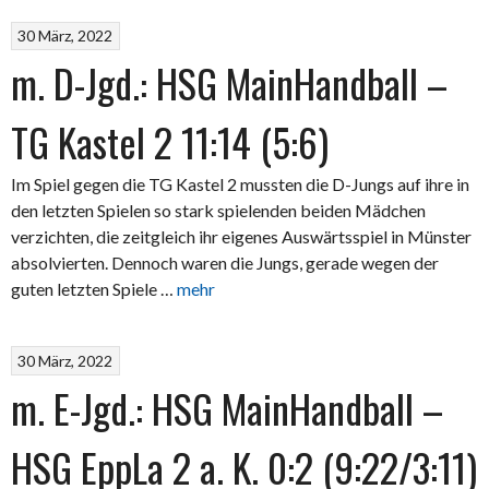
30 März, 2022
m. D-Jgd.: HSG MainHandball –
TG Kastel 2 11:14 (5:6)
Im Spiel gegen die TG Kastel 2 mussten die D-Jungs auf ihre in
den letzten Spielen so stark spielenden beiden Mädchen
verzichten, die zeitgleich ihr eigenes Auswärtsspiel in Münster
absolvierten. Dennoch waren die Jungs, gerade wegen der
guten letzten Spiele …
mehr
30 März, 2022
m. E-Jgd.: HSG MainHandball –
HSG EppLa 2 a. K. 0:2 (9:22/3:11)