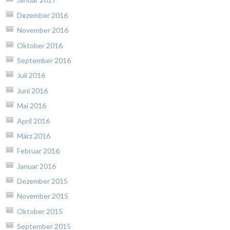
Dezember 2016
November 2016
Oktober 2016
September 2016
Juli 2016
Juni 2016
Mai 2016
April 2016
März 2016
Februar 2016
Januar 2016
Dezember 2015
November 2015
Oktober 2015
September 2015