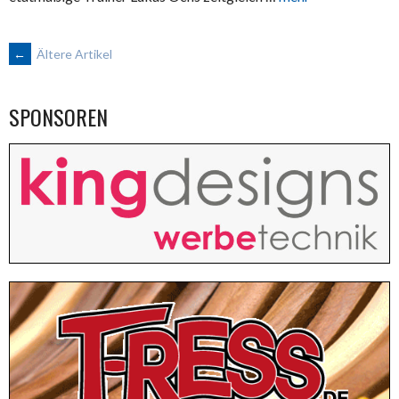
BEITRAGSNAVIGATION
←
Ältere Artikel
SPONSOREN