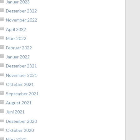
Januar 2023
Dezember 2022
November 2022
April 2022
März 2022
Februar 2022
Januar 2022
Dezember 2021
November 2021
Oktober 2021
September 2021
August 2021
Juni 2021
Dezember 2020
Oktober 2020
März 2020