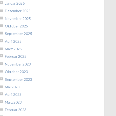
Januar 2026
Dezember 2025
November 2025
Oktober 2025
September 2025
April 2025
März 2025
Februar 2025
November 2023
Oktober 2023
September 2023
Mai 2023
April 2023
März 2023
Februar 2023