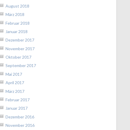
August 2018
März 2018
Februar 2018
Januar 2018
Dezember 2017
November 2017
Oktober 2017
September 2017
Mai 2017
April 2017
März 2017
Februar 2017
Januar 2017
Dezember 2016
November 2016