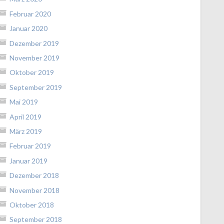
Februar 2020
Januar 2020
Dezember 2019
November 2019
Oktober 2019
September 2019
Mai 2019
April 2019
März 2019
Februar 2019
Januar 2019
Dezember 2018
November 2018
Oktober 2018
September 2018