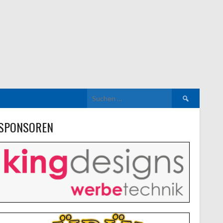
Suchen
nach:
SPONSOREN