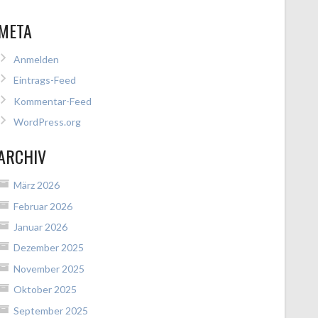
META
Anmelden
Eintrags-Feed
Kommentar-Feed
WordPress.org
ARCHIV
März 2026
Februar 2026
Januar 2026
Dezember 2025
November 2025
Oktober 2025
September 2025