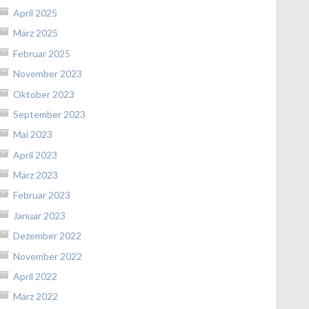
April 2025
März 2025
Februar 2025
November 2023
Oktober 2023
September 2023
Mai 2023
April 2023
März 2023
Februar 2023
Januar 2023
Dezember 2022
November 2022
April 2022
März 2022