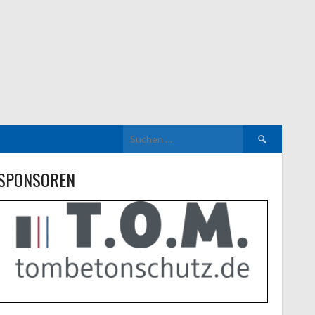
Suchen
nach:
SPONSOREN