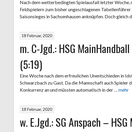
Nach dem wetterbedingten Spielausfall letzter Woche, 
Feldspielern zum bisher ungeschlagenen Tabellenführer 
Saisonsieges in Sachsenhausen anknüpfen. Doch gleich d
18 Februar, 2020
m. C-Jgd.: HSG MainHandball
(5:19)
Eine Woche nach dem erfreulichen Unentschieden in Idst
Schwarzbach zu Gast. Da die Mannschaft auch Spieler de
Konkurrenz an und müssten automatisch in der …
mehr
18 Februar, 2020
w. E.Jgd.: SG Anspach – HSG