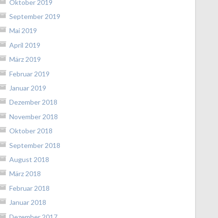
Oktober 2019
September 2019
Mai 2019
April 2019
März 2019
Februar 2019
Januar 2019
Dezember 2018
November 2018
Oktober 2018
September 2018
August 2018
März 2018
Februar 2018
Januar 2018
Dezember 2017