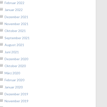
Februar 2022
Januar 2022
Dezember 2021
November 2021
Oktober 2021
September 2021
August 2021
Juni 2021
Dezember 2020
Oktober 2020
März 2020
Februar 2020
Januar 2020
Dezember 2019
November 2019