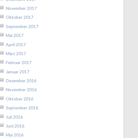
November 2017
Oktober 2017
September 2017
Mai 2017
April 2017
März 2017
Februar 2017
Januar 2017
Dezember 2016
November 2016
Oktober 2016
September 2016
Juli 2016
Juni 2016
Mai 2016