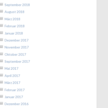
September 2018
August 2018
März 2018
Februar 2018
Januar 2018
Dezember 2017
November 2017
Oktober 2017
September 2017
Mai 2017
April 2017
März 2017
Februar 2017
Januar 2017
Dezember 2016