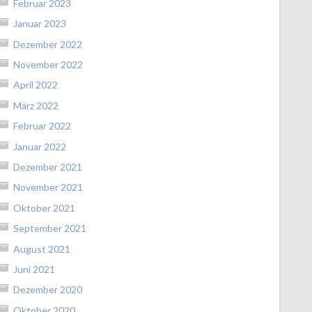
Februar 2023
Januar 2023
Dezember 2022
November 2022
April 2022
März 2022
Februar 2022
Januar 2022
Dezember 2021
November 2021
Oktober 2021
September 2021
August 2021
Juni 2021
Dezember 2020
Oktober 2020