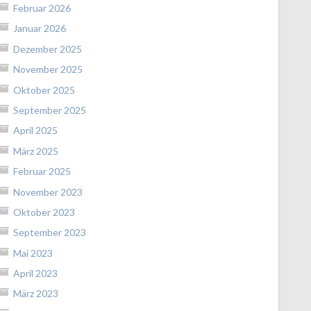
Februar 2026
Januar 2026
Dezember 2025
November 2025
Oktober 2025
September 2025
April 2025
März 2025
Februar 2025
November 2023
Oktober 2023
September 2023
Mai 2023
April 2023
März 2023