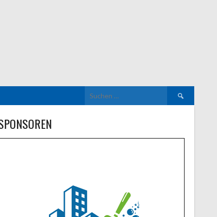
Suchen
nach:
SPONSOREN