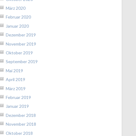
März 2020
Februar 2020
Januar 2020
Dezember 2019
November 2019
Oktober 2019
September 2019
Mai 2019
April 2019
März 2019
Februar 2019
Januar 2019
Dezember 2018
November 2018
Oktober 2018