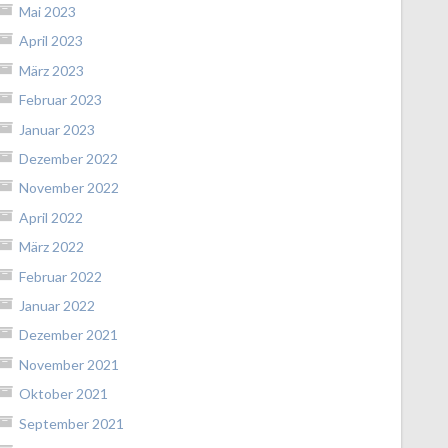
Mai 2023
April 2023
März 2023
Februar 2023
Januar 2023
Dezember 2022
November 2022
April 2022
März 2022
Februar 2022
Januar 2022
Dezember 2021
November 2021
Oktober 2021
September 2021