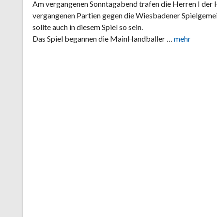
Am vergangenen Sonntagabend trafen die Herren I der
vergangenen Partien gegen die Wiesbadener Spielgemei
sollte auch in diesem Spiel so sein.
Das Spiel begannen die MainHandballer …
mehr