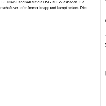
 HSG MainHandball auf die HSG BIK Wiesbaden. Die
nschaft verliefen immer knapp und kampfbetont. Dies