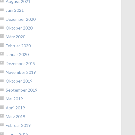
August 2021
Juni 2021
Dezember 2020
Oktober 2020
März 2020
Februar 2020
Januar 2020
Dezember 2019
November 2019
Oktober 2019
September 2019
Mai 2019
April 2019
März 2019
Februar 2019
Januar 2019