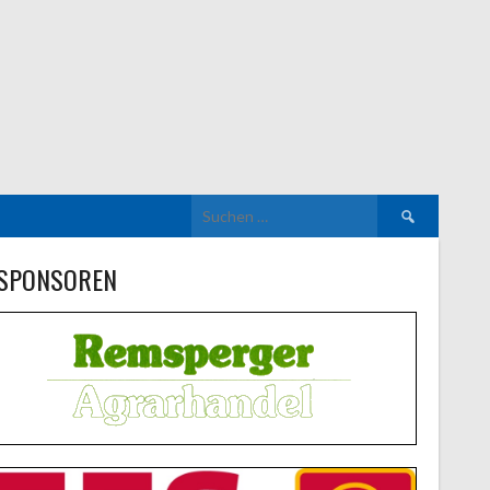
Suchen
nach:
SPONSOREN