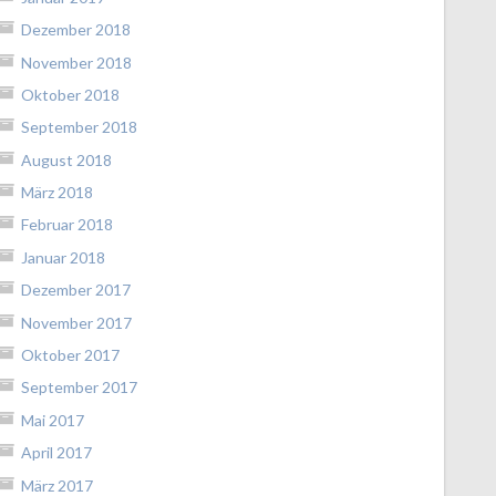
Dezember 2018
November 2018
Oktober 2018
September 2018
August 2018
März 2018
Februar 2018
Januar 2018
Dezember 2017
November 2017
Oktober 2017
September 2017
Mai 2017
April 2017
März 2017