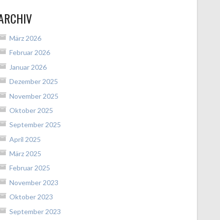
ARCHIV
März 2026
Februar 2026
Januar 2026
Dezember 2025
November 2025
Oktober 2025
September 2025
April 2025
März 2025
Februar 2025
November 2023
Oktober 2023
September 2023