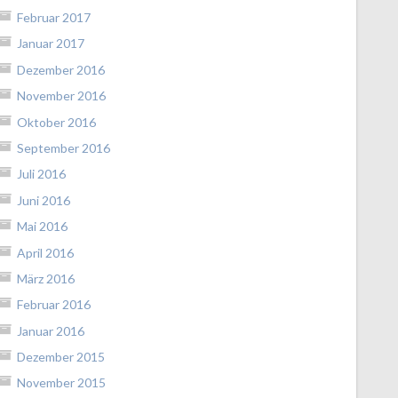
Februar 2017
Januar 2017
Dezember 2016
November 2016
Oktober 2016
September 2016
Juli 2016
Juni 2016
Mai 2016
April 2016
März 2016
Februar 2016
Januar 2016
Dezember 2015
November 2015