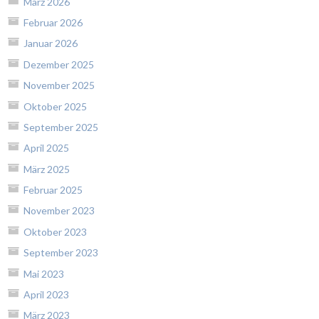
März 2026
Februar 2026
Januar 2026
Dezember 2025
November 2025
Oktober 2025
September 2025
April 2025
März 2025
Februar 2025
November 2023
Oktober 2023
September 2023
Mai 2023
April 2023
März 2023