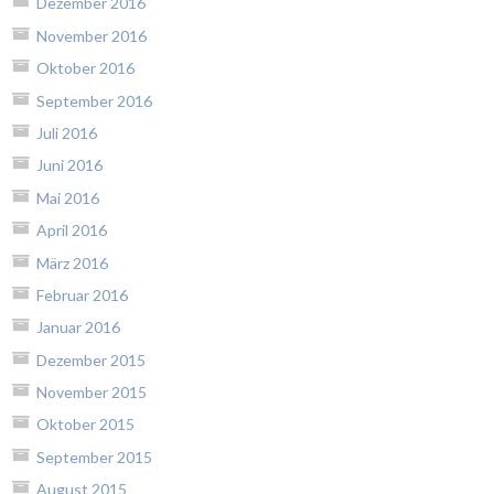
Dezember 2016
November 2016
Oktober 2016
September 2016
Juli 2016
Juni 2016
Mai 2016
April 2016
März 2016
Februar 2016
Januar 2016
Dezember 2015
November 2015
Oktober 2015
September 2015
August 2015