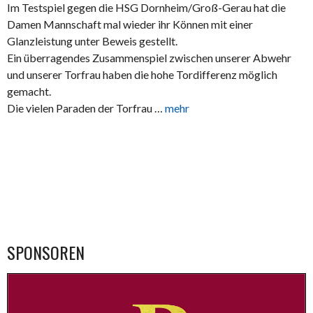
Im Testspiel gegen die HSG Dornheim/Groß-Gerau hat die
Damen Mannschaft mal wieder ihr Können mit einer
Glanzleistung unter Beweis gestellt.
Ein überragendes Zusammenspiel zwischen unserer Abwehr
und unserer Torfrau haben die hohe Tordifferenz möglich
gemacht.
Die vielen Paraden der Torfrau …
mehr
SPONSOREN