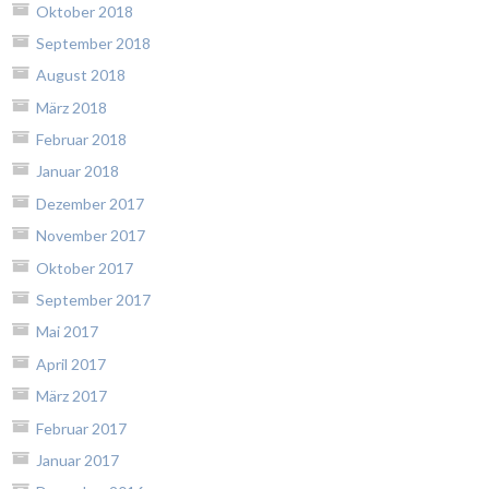
Oktober 2018
September 2018
August 2018
März 2018
Februar 2018
Januar 2018
Dezember 2017
November 2017
Oktober 2017
September 2017
Mai 2017
April 2017
März 2017
Februar 2017
Januar 2017