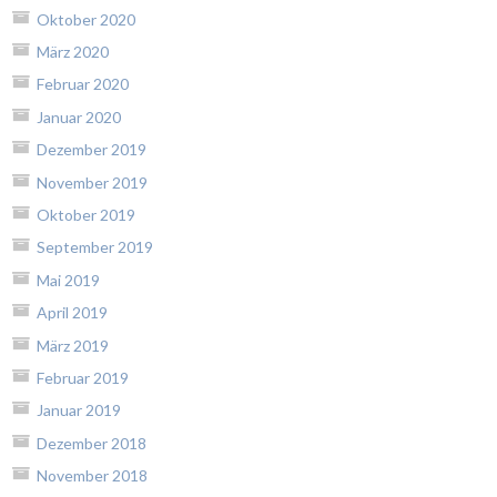
Oktober 2020
März 2020
Februar 2020
Januar 2020
Dezember 2019
November 2019
Oktober 2019
September 2019
Mai 2019
April 2019
März 2019
Februar 2019
Januar 2019
Dezember 2018
November 2018