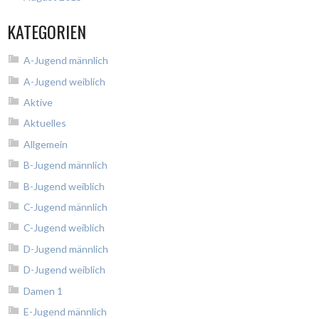
KATEGORIEN
A-Jugend männlich
A-Jugend weiblich
Aktive
Aktuelles
Allgemein
B-Jugend männlich
B-Jugend weiblich
C-Jugend männlich
C-Jugend weiblich
D-Jugend männlich
D-Jugend weiblich
Damen 1
E-Jugend männlich