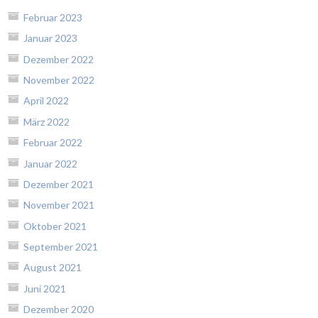
Februar 2023
Januar 2023
Dezember 2022
November 2022
April 2022
März 2022
Februar 2022
Januar 2022
Dezember 2021
November 2021
Oktober 2021
September 2021
August 2021
Juni 2021
Dezember 2020