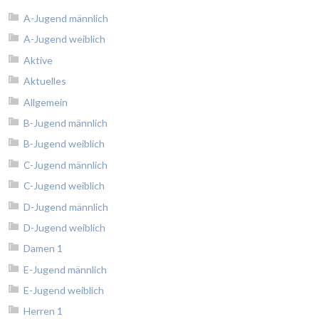
A-Jugend männlich
A-Jugend weiblich
Aktive
Aktuelles
Allgemein
B-Jugend männlich
B-Jugend weiblich
C-Jugend männlich
C-Jugend weiblich
D-Jugend männlich
D-Jugend weiblich
Damen 1
E-Jugend männlich
E-Jugend weiblich
Herren 1