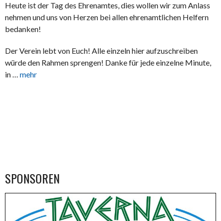
Heute ist der Tag des Ehrenamtes, dies wollen wir zum Anlass
nehmen und uns von Herzen bei allen ehrenamtlichen Helfern
bedanken!
Der Verein lebt von Euch! Alle einzeln hier aufzuschreiben
würde den Rahmen sprengen! Danke für jede einzelne Minute,
in …
mehr
SPONSOREN