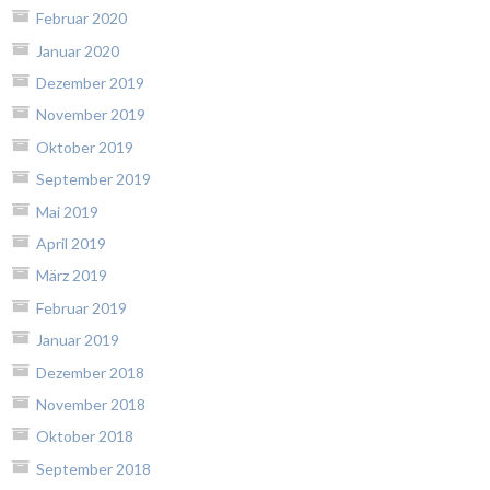
Februar 2020
Januar 2020
Dezember 2019
November 2019
Oktober 2019
September 2019
Mai 2019
April 2019
März 2019
Februar 2019
Januar 2019
Dezember 2018
November 2018
Oktober 2018
September 2018