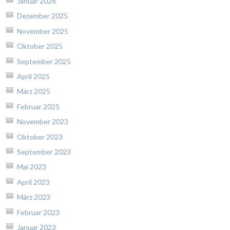
Januar 2026
Dezember 2025
November 2025
Oktober 2025
September 2025
April 2025
März 2025
Februar 2025
November 2023
Oktober 2023
September 2023
Mai 2023
April 2023
März 2023
Februar 2023
Januar 2023