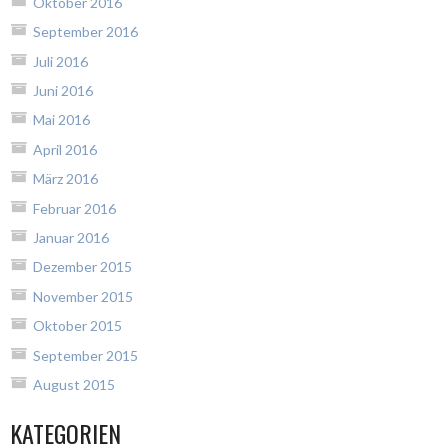
Oktober 2016
September 2016
Juli 2016
Juni 2016
Mai 2016
April 2016
März 2016
Februar 2016
Januar 2016
Dezember 2015
November 2015
Oktober 2015
September 2015
August 2015
KATEGORIEN