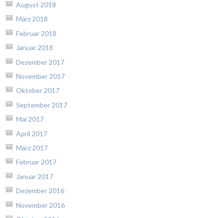
August 2018
März 2018
Februar 2018
Januar 2018
Dezember 2017
November 2017
Oktober 2017
September 2017
Mai 2017
April 2017
März 2017
Februar 2017
Januar 2017
Dezember 2016
November 2016