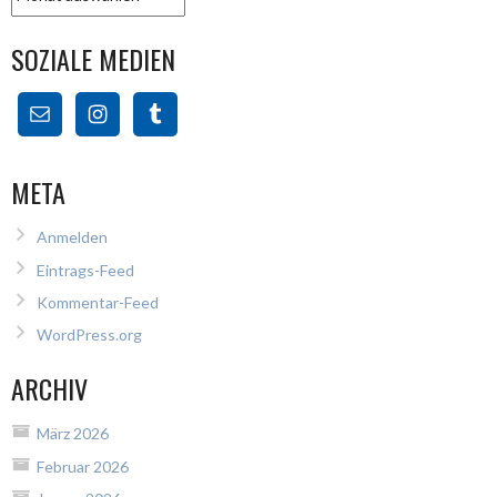
SOZIALE MEDIEN
META
Anmelden
Eintrags-Feed
Kommentar-Feed
WordPress.org
ARCHIV
März 2026
Februar 2026