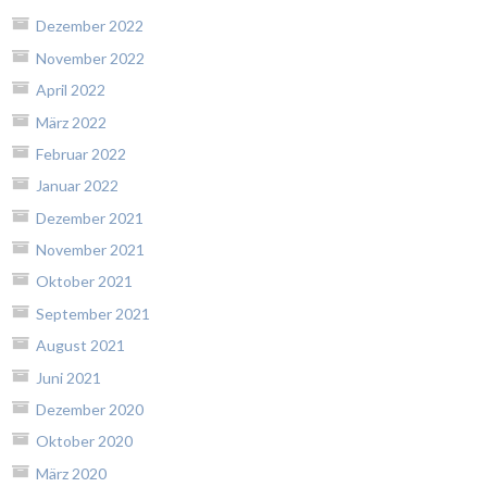
Dezember 2022
November 2022
April 2022
März 2022
Februar 2022
Januar 2022
Dezember 2021
November 2021
Oktober 2021
September 2021
August 2021
Juni 2021
Dezember 2020
Oktober 2020
März 2020