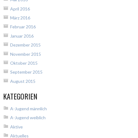
April 2016
März 2016
Februar 2016
Januar 2016
Dezember 2015
November 2015
Oktober 2015
September 2015
August 2015
KATEGORIEN
A-Jugend männlich
A-Jugend weiblich
Aktive
Aktuelles