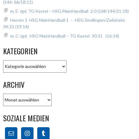
(144: 66/18:11)
m. E-Jgd. TG Kastel – HSG MainHandball 2:0 (168:144/21:18)
Herren 1 HSG MainHandball 1 – HSG Sindlingen/Zeilsheim
34:21 (19:14)
m. C-Jgd. HSG MainHandball – TG Kastel 30:31 (16:14)
KATEGORIEN
Kategorien
ARCHIV
Archiv
SOZIALE MEDIEN