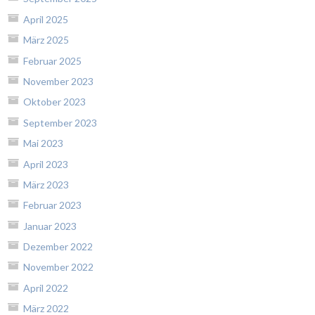
April 2025
März 2025
Februar 2025
November 2023
Oktober 2023
September 2023
Mai 2023
April 2023
März 2023
Februar 2023
Januar 2023
Dezember 2022
November 2022
April 2022
März 2022