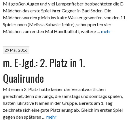
Mit großen Augen und viel Lampenfieber beobachteten die E-
Mädchen das erste Spiel ihrer Gegner in Bad Soden. Die
Mädchen wurden gleich ins kalte Wasser geworfen, von den 11
Spielerinnen (Melissa Subasic fehlte), schnupperten vier
Mädchen zum ersten Mal Handballluft, weitere …
mehr
29 Mai, 2016
m. E-Jgd.: 2. Platz in 1.
Qualirunde
Mit einem 2. Platz hatte keiner der Verantwortlichen
gerechnet, denn die Jungs, die samstags und sonntags spielen,
hatten lukrative Namen in der Gruppe. Bereits am 1. Tag
zeichnete sich eine gute Platzierung ab. Gleich im ersten Spiel
gegen den späteren …
mehr