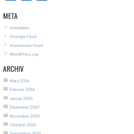
META
Anmelden
Eintrags-Feed
Kommentar-Feed
WordPress.org
ARCHIV
März 2026
Februar 2026
Januar 2026
Dezember 2025
November 2025
Oktober 2025
September 2025