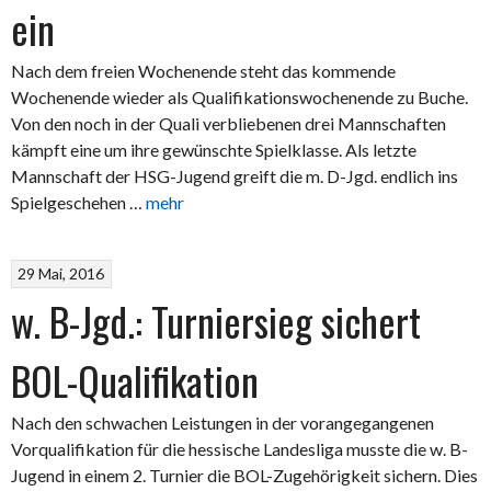
ein
Nach dem freien Wochenende steht das kommende
Wochenende wieder als Qualifikationswochenende zu Buche.
Von den noch in der Quali verbliebenen drei Mannschaften
kämpft eine um ihre gewünschte Spielklasse. Als letzte
Mannschaft der HSG-Jugend greift die m. D-Jgd. endlich ins
Spielgeschehen …
mehr
29 Mai, 2016
w. B-Jgd.: Turniersieg sichert
BOL-Qualifikation
Nach den schwachen Leistungen in der vorangegangenen
Vorqualifikation für die hessische Landesliga musste die w. B-
Jugend in einem 2. Turnier die BOL-Zugehörigkeit sichern. Dies