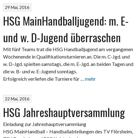
29 Mai, 2016
HSG MainHandballjugend: m. E-
und w. D-Jugend überraschen
Mit fünf Teams trat die HSG Handballjugend am vergangenen
Wochenende in Qualifikationsturnieren an. Die m. C-Jgd. und
w. D-Jgd. spielten samstags, die m. E-Jgd. an beiden Tagen und
die w. B- und w. E-Jugend sonntags.
Erfolgreich verliefen die Turniere für …
mehr
22 Mai, 2016
HSG Jahreshauptversammlung
Einladung zur Jahreshauptversammlung
HSG MainHandball – Handballabteilungen des TV Flörsheim,