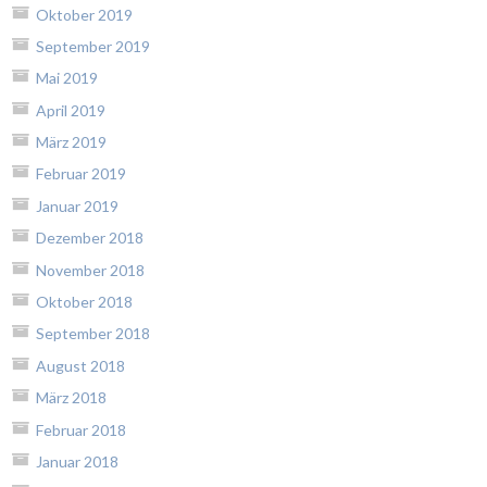
Oktober 2019
September 2019
Mai 2019
April 2019
März 2019
Februar 2019
Januar 2019
Dezember 2018
November 2018
Oktober 2018
September 2018
August 2018
März 2018
Februar 2018
Januar 2018