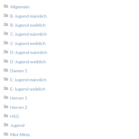
Allgemein
B-Jugend männlich
B-Jugend weiblich
C-Jugend männlich
C-Jugend weiblich
D-Jugend männlich
D-Jugend weiblich
Damen 1
E-Jugend männlich
E-Jugend weiblich
Herren 1
Herren 2
HSG
Jugend
Mini-Minis