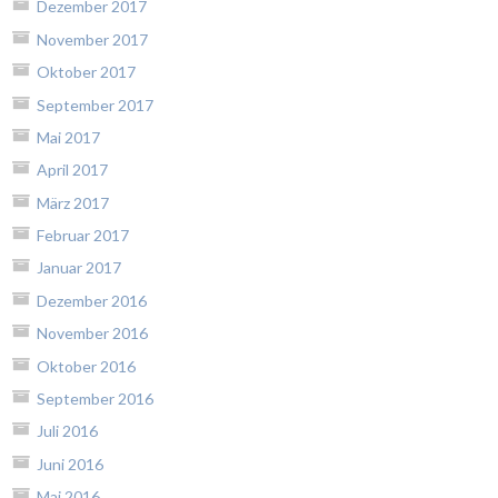
Dezember 2017
November 2017
Oktober 2017
September 2017
Mai 2017
April 2017
März 2017
Februar 2017
Januar 2017
Dezember 2016
November 2016
Oktober 2016
September 2016
Juli 2016
Juni 2016
Mai 2016