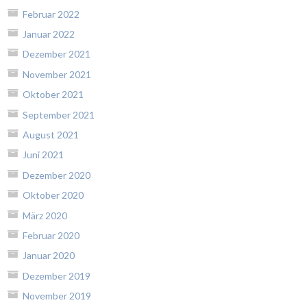
Februar 2022
Januar 2022
Dezember 2021
November 2021
Oktober 2021
September 2021
August 2021
Juni 2021
Dezember 2020
Oktober 2020
März 2020
Februar 2020
Januar 2020
Dezember 2019
November 2019