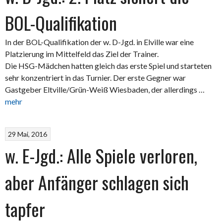
BOL-Qualifikation
In der BOL-Qualifikation der w. D-Jgd. in Elville war eine
Platzierung im Mittelfeld das Ziel der Trainer.
Die HSG-Mädchen hatten gleich das erste Spiel und starteten
sehr konzentriert in das Turnier. Der erste Gegner war
Gastgeber Eltville/Grün-Weiß Wiesbaden, der allerdings …
mehr
29 Mai, 2016
w. E-Jgd.: Alle Spiele verloren,
aber Anfänger schlagen sich
tapfer