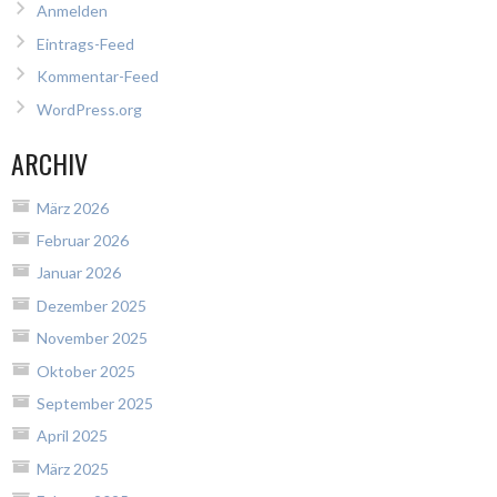
Anmelden
Eintrags-Feed
Kommentar-Feed
WordPress.org
ARCHIV
März 2026
Februar 2026
Januar 2026
Dezember 2025
November 2025
Oktober 2025
September 2025
April 2025
März 2025