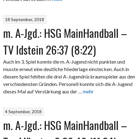
18 September, 2018
m. A-Jgd.: HSG MainHandball –
TV Idstein 26:37 (8:22)
Auch im 3. Spiel konnte die m. A-Jugend nicht punkten und
musste erneut eine deutliche Niederlage einstecken. Auch in
diesem Spiel fehlten die drei A-Jugendrückraumspieler aus den
verschiedensten Gründen. Personell konnte sich die A-Jugend
dieses Mal auf Verstärkung aus der …
mehr
4 September, 2018
m. A-Jgd.: HSG MainHandball –