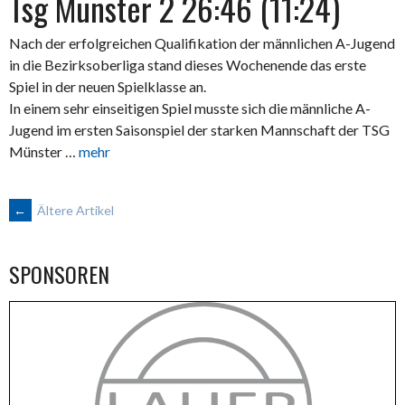
Tsg Münster 2 26:46 (11:24)
Nach der erfolgreichen Qualifikation der männlichen A-Jugend
in die Bezirksoberliga stand dieses Wochenende das erste
Spiel in der neuen Spielklasse an.
In einem sehr einseitigen Spiel musste sich die männliche A-
Jugend im ersten Saisonspiel der starken Mannschaft der TSG
Münster …
mehr
BEITRAGSNAVIGATION
←
Ältere Artikel
SPONSOREN