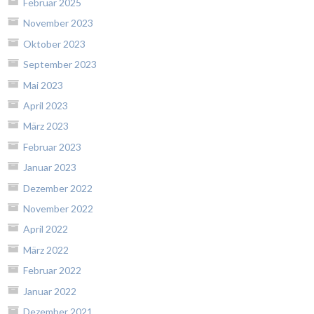
Februar 2025
November 2023
Oktober 2023
September 2023
Mai 2023
April 2023
März 2023
Februar 2023
Januar 2023
Dezember 2022
November 2022
April 2022
März 2022
Februar 2022
Januar 2022
Dezember 2021