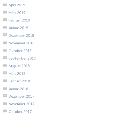
April 2019
März 2019
Februar 2019
Januar 2019
Dezember 2018
November 2018
Oktober 2018
September 2018
August 2018
März 2018
Februar 2018
Januar 2018
Dezember 2017
November 2017
Oktober 2017