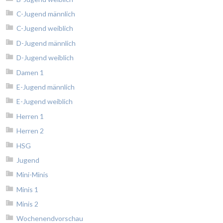
C-Jugend männlich
C-Jugend weiblich
D-Jugend männlich
D-Jugend weiblich
Damen 1
E-Jugend männlich
E-Jugend weiblich
Herren 1
Herren 2
HSG
Jugend
Mini-Minis
Minis 1
Minis 2
Wochenendvorschau