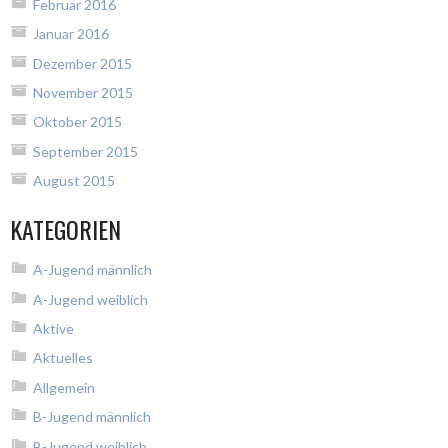
Februar 2016
Januar 2016
Dezember 2015
November 2015
Oktober 2015
September 2015
August 2015
KATEGORIEN
A-Jugend männlich
A-Jugend weiblich
Aktive
Aktuelles
Allgemein
B-Jugend männlich
B-Jugend weiblich