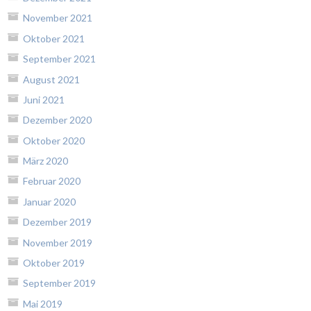
November 2021
Oktober 2021
September 2021
August 2021
Juni 2021
Dezember 2020
Oktober 2020
März 2020
Februar 2020
Januar 2020
Dezember 2019
November 2019
Oktober 2019
September 2019
Mai 2019