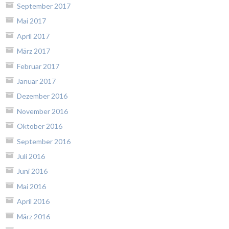
September 2017
Mai 2017
April 2017
März 2017
Februar 2017
Januar 2017
Dezember 2016
November 2016
Oktober 2016
September 2016
Juli 2016
Juni 2016
Mai 2016
April 2016
März 2016