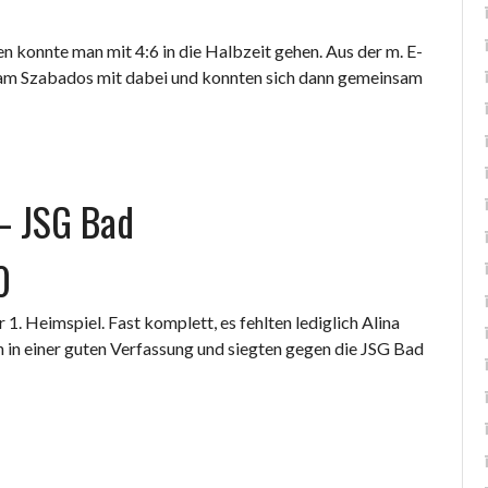
n konnte man mit 4:6 in die Halbzeit gehen. Aus der m. E-
am Szabados mit dabei und konnten sich dann gemeinsam
 – JSG Bad
0
1. Heimspiel. Fast komplett, es fehlten lediglich Alina
en in einer guten Verfassung und siegten gegen die JSG Bad