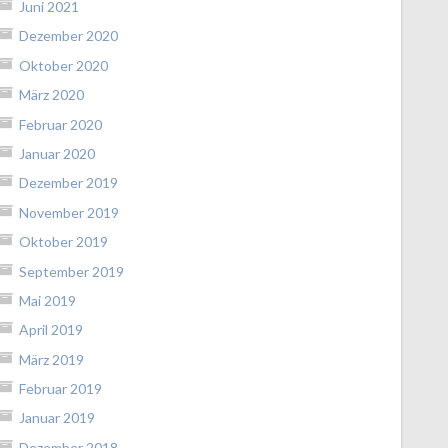
Juni 2021
Dezember 2020
Oktober 2020
März 2020
Februar 2020
Januar 2020
Dezember 2019
November 2019
Oktober 2019
September 2019
Mai 2019
April 2019
März 2019
Februar 2019
Januar 2019
Dezember 2018