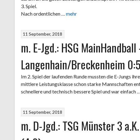
3. Spiel.
Nach ordentlichen …
mehr
11 September, 2018
m. E-Jgd.: HSG MainHandball
Langenhain/Breckenheim 0:
Im 2. Spiel der laufenden Runde mussten die E-Jungs ihre 
mittlere Leistungsklasse schon starke Mannschaften en
schnellere und technisch bessere Spiel und war einfach 
11 September, 2018
m. D-Jgd.: TSG Münster 3 a.K