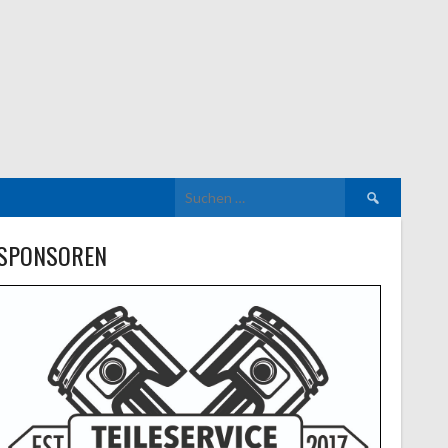
Suchen
nach:
SPONSOREN