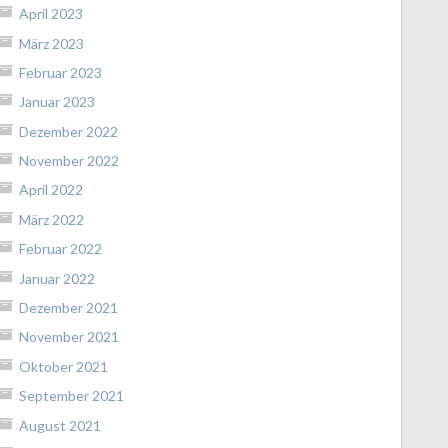
April 2023
März 2023
Februar 2023
Januar 2023
Dezember 2022
November 2022
April 2022
März 2022
Februar 2022
Januar 2022
Dezember 2021
November 2021
Oktober 2021
September 2021
August 2021