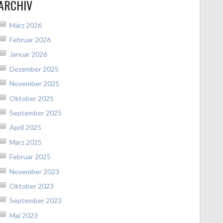
ARCHIV
März 2026
Februar 2026
Januar 2026
Dezember 2025
November 2025
Oktober 2025
September 2025
April 2025
März 2025
Februar 2025
November 2023
Oktober 2023
September 2023
Mai 2023