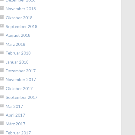
November 2018
Oktober 2018
September 2018
August 2018
März 2018
Februar 2018
Januar 2018
Dezember 2017
November 2017
Oktober 2017
September 2017
Mai 2017
April 2017
März 2017
Februar 2017