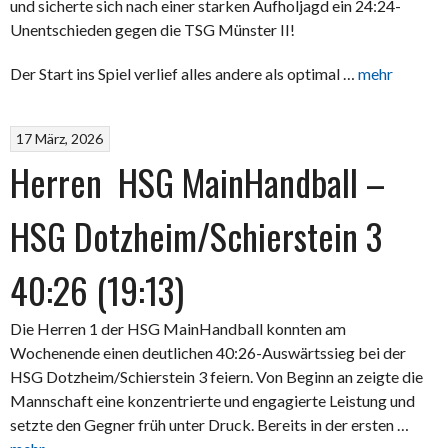
und sicherte sich nach einer starken Aufholjagd ein 24:24-
Unentschieden gegen die TSG Münster II!
Der Start ins Spiel verlief alles andere als optimal …
mehr
17 März, 2026
Herren HSG MainHandball –
HSG Dotzheim/Schierstein 3
40:26 (19:13)
Die Herren 1 der HSG MainHandball konnten am
Wochenende einen deutlichen 40:26-Auswärtssieg bei der
HSG Dotzheim/Schierstein 3 feiern. Von Beginn an zeigte die
Mannschaft eine konzentrierte und engagierte Leistung und
setzte den Gegner früh unter Druck. Bereits in der ersten …