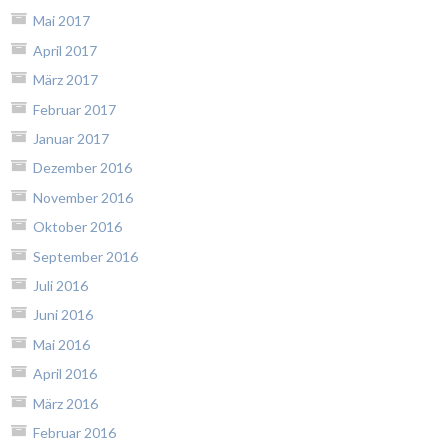
Mai 2017
April 2017
März 2017
Februar 2017
Januar 2017
Dezember 2016
November 2016
Oktober 2016
September 2016
Juli 2016
Juni 2016
Mai 2016
April 2016
März 2016
Februar 2016