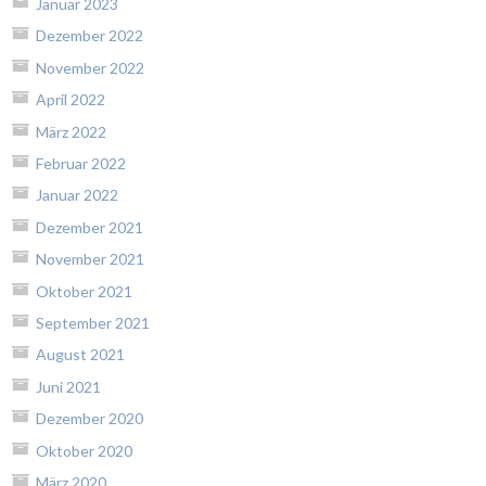
Januar 2023
Dezember 2022
November 2022
April 2022
März 2022
Februar 2022
Januar 2022
Dezember 2021
November 2021
Oktober 2021
September 2021
August 2021
Juni 2021
Dezember 2020
Oktober 2020
März 2020