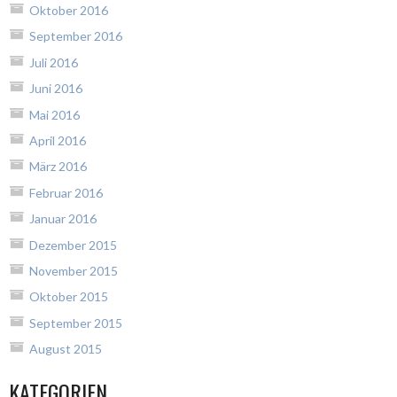
Oktober 2016
September 2016
Juli 2016
Juni 2016
Mai 2016
April 2016
März 2016
Februar 2016
Januar 2016
Dezember 2015
November 2015
Oktober 2015
September 2015
August 2015
KATEGORIEN