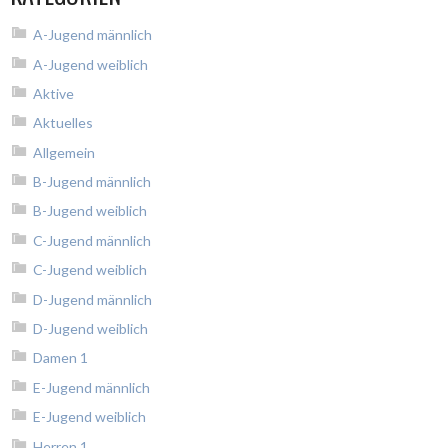
A-Jugend männlich
A-Jugend weiblich
Aktive
Aktuelles
Allgemein
B-Jugend männlich
B-Jugend weiblich
C-Jugend männlich
C-Jugend weiblich
D-Jugend männlich
D-Jugend weiblich
Damen 1
E-Jugend männlich
E-Jugend weiblich
Herren 1