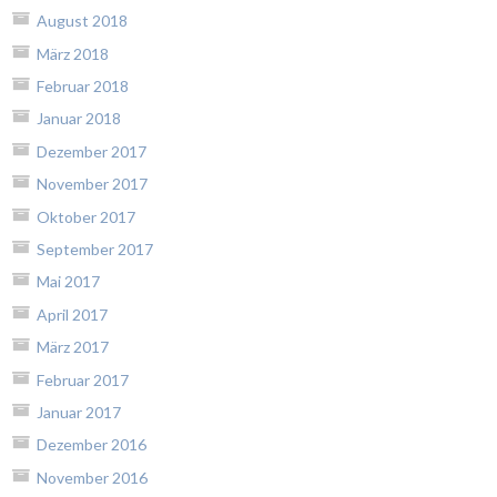
August 2018
März 2018
Februar 2018
Januar 2018
Dezember 2017
November 2017
Oktober 2017
September 2017
Mai 2017
April 2017
März 2017
Februar 2017
Januar 2017
Dezember 2016
November 2016