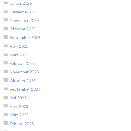
Januar 2026
Dezember 2025
November 2025
Oktober 2025
September 2025
April 2025
März 2025
Februar 2025
November 2023
Oktober 2023
September 2023
Mai 2023
April 2023
März 2023
Februar 2023