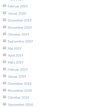
Februar 2020
Januar 2020
Dezember 2019
November 2019
Oktober 2019
September 2019
Mai 2019
April 2019
März 2019
Februar 2019
Januar 2019
Dezember 2018
November 2018
Oktober 2018
September 2018