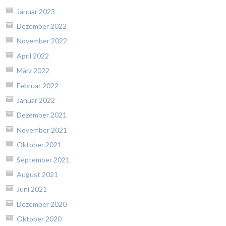
Januar 2023
Dezember 2022
November 2022
April 2022
März 2022
Februar 2022
Januar 2022
Dezember 2021
November 2021
Oktober 2021
September 2021
August 2021
Juni 2021
Dezember 2020
Oktober 2020