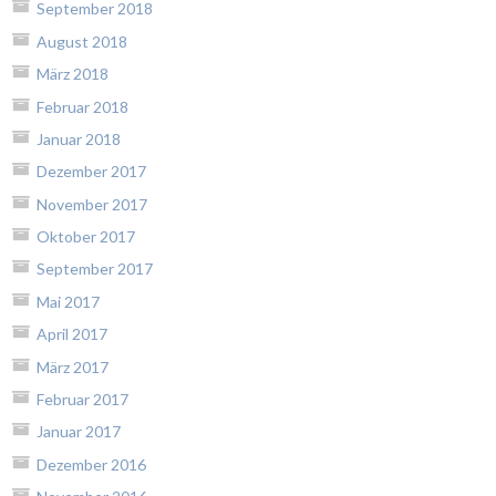
September 2018
August 2018
März 2018
Februar 2018
Januar 2018
Dezember 2017
November 2017
Oktober 2017
September 2017
Mai 2017
April 2017
März 2017
Februar 2017
Januar 2017
Dezember 2016