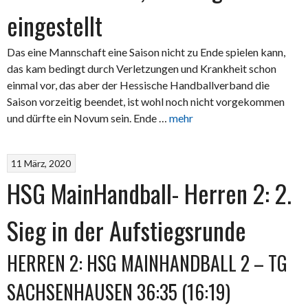
eingestellt
Das eine Mannschaft eine Saison nicht zu Ende spielen kann,
das kam bedingt durch Verletzungen und Krankheit schon
einmal vor, das aber der Hessische Handballverband die
Saison vorzeitig beendet, ist wohl noch nicht vorgekommen
und dürfte ein Novum sein. Ende …
mehr
11 März, 2020
HSG MainHandball- Herren 2: 2.
Sieg in der Aufstiegsrunde
HERREN 2: HSG MAINHANDBALL 2 – TG
SACHSENHAUSEN 36:35 (16:19)