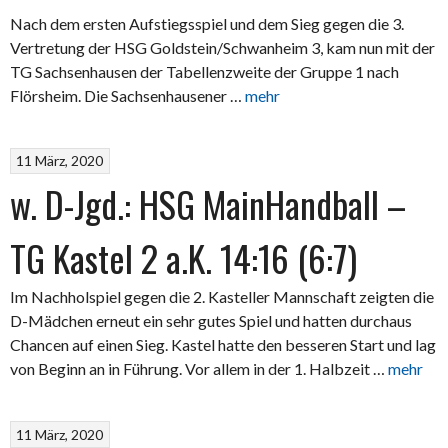
Nach dem ersten Aufstiegsspiel und dem Sieg gegen die 3.
Vertretung der HSG Goldstein/Schwanheim 3, kam nun mit der
TG Sachsenhausen der Tabellenzweite der Gruppe 1 nach
Flörsheim. Die Sachsenhausener …
mehr
11 März, 2020
w. D-Jgd.: HSG MainHandball –
TG Kastel 2 a.K. 14:16 (6:7)
Im Nachholspiel gegen die 2. Kasteller Mannschaft zeigten die
D-Mädchen erneut ein sehr gutes Spiel und hatten durchaus
Chancen auf einen Sieg. Kastel hatte den besseren Start und lag
von Beginn an in Führung. Vor allem in der 1. Halbzeit …
mehr
11 März, 2020