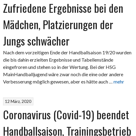
Zufriedene Ergebnisse bei den
Mädchen, Platzierungen der
Jungs schwächer
Nach dem vorzeitigen Ende der Handballsaison 19/20 wurden
die bis dahin erzielten Ergebnisse und Tabellenstände
eingefroren und stehen so in der Wertung. Bei der HSG
MainHandballjugend wäre zwar noch die eine oder andere
Verbesserung möglich gewesen, aber es hätte auch …
mehr
12 März, 2020
Coronavirus (Covid-19) beendet
Handballsaison, Trainingsbetrieb