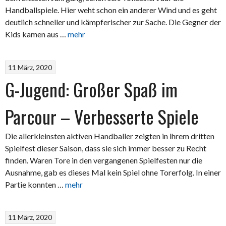
Handballspiele. Hier weht schon ein anderer Wind und es geht
deutlich schneller und kämpferischer zur Sache. Die Gegner der
Kids kamen aus …
mehr
11 März, 2020
G-Jugend: Großer Spaß im
Parcour – Verbesserte Spiele
Die allerkleinsten aktiven Handballer zeigten in ihrem dritten
Spielfest dieser Saison, dass sie sich immer besser zu Recht
finden. Waren Tore in den vergangenen Spielfesten nur die
Ausnahme, gab es dieses Mal kein Spiel ohne Torerfolg. In einer
Partie konnten …
mehr
11 März, 2020