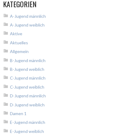
KATEGORIEN
A-Jugend männlich
A-Jugend weiblich
Aktive
Aktuelles
Allgemein
B-Jugend männlich
B-Jugend weiblich
C-Jugend männlich
C-Jugend weiblich
D-Jugend männlich
D-Jugend weiblich
Damen 1
E-Jugend männlich
E-Jugend weiblich