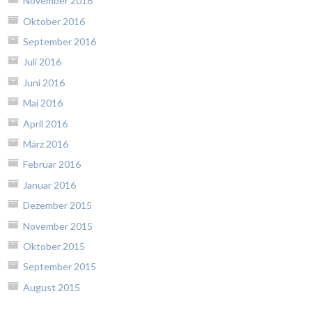
November 2016
Oktober 2016
September 2016
Juli 2016
Juni 2016
Mai 2016
April 2016
März 2016
Februar 2016
Januar 2016
Dezember 2015
November 2015
Oktober 2015
September 2015
August 2015