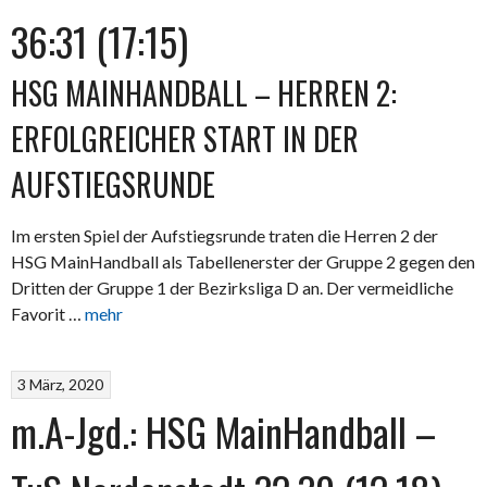
36:31 (17:15)
HSG MAINHANDBALL – HERREN 2:
ERFOLGREICHER START IN DER
AUFSTIEGSRUNDE
Im ersten Spiel der Aufstiegsrunde traten die Herren 2 der
HSG MainHandball als Tabellenerster der Gruppe 2 gegen den
Dritten der Gruppe 1 der Bezirksliga D an. Der vermeidliche
Favorit …
mehr
3 März, 2020
m.A-Jgd.: HSG MainHandball –