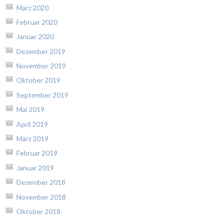
März 2020
Februar 2020
Januar 2020
Dezember 2019
November 2019
Oktober 2019
September 2019
Mai 2019
April 2019
März 2019
Februar 2019
Januar 2019
Dezember 2018
November 2018
Oktober 2018