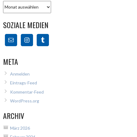
Archiv
SOZIALE MEDIEN
META
Anmelden
Eintrags-Feed
Kommentar-Feed
WordPress.org
ARCHIV
März 2026
Februar 2026