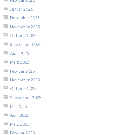
Januar 2026
Dezember 2025
November 2025
Oktober 2025
September 2025
April 2025
März 2025
Februar 2025
November 2023
Oktober 2023
September 2023
Mai 2023
April 2023
März 2023
Februar 2023