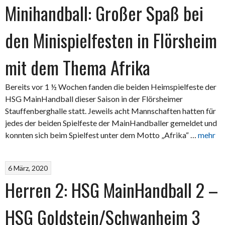
Minihandball: Großer Spaß bei
den Minispielfesten in Flörsheim
mit dem Thema Afrika
Bereits vor 1 ½ Wochen fanden die beiden Heimspielfeste der
HSG MainHandball dieser Saison in der Flörsheimer
Stauffenberghalle statt. Jeweils acht Mannschaften hatten für
jedes der beiden Spielfeste der MainHandballer gemeldet und
konnten sich beim Spielfest unter dem Motto „Afrika“ …
mehr
6 März, 2020
Herren 2: HSG MainHandball 2 –
HSG Goldstein/Schwanheim 3