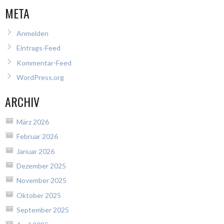
META
Anmelden
Eintrags-Feed
Kommentar-Feed
WordPress.org
ARCHIV
März 2026
Februar 2026
Januar 2026
Dezember 2025
November 2025
Oktober 2025
September 2025