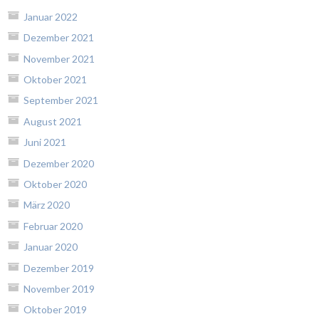
Januar 2022
Dezember 2021
November 2021
Oktober 2021
September 2021
August 2021
Juni 2021
Dezember 2020
Oktober 2020
März 2020
Februar 2020
Januar 2020
Dezember 2019
November 2019
Oktober 2019