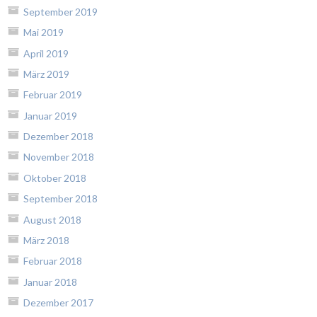
September 2019
Mai 2019
April 2019
März 2019
Februar 2019
Januar 2019
Dezember 2018
November 2018
Oktober 2018
September 2018
August 2018
März 2018
Februar 2018
Januar 2018
Dezember 2017