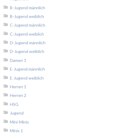
B-Jugend männlich
B-Jugend weiblich
C-Jugend männlich
C-Jugend weiblich
D-Jugend männlich
D-Jugend weiblich
Damen 1
E-Jugend männlich
E-Jugend weiblich
Herren 1
Herren 2
HSG
Jugend
Mini-Minis
Minis 1