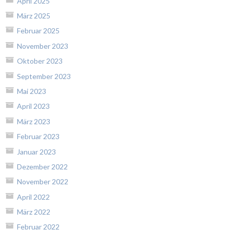
April 2025
März 2025
Februar 2025
November 2023
Oktober 2023
September 2023
Mai 2023
April 2023
März 2023
Februar 2023
Januar 2023
Dezember 2022
November 2022
April 2022
März 2022
Februar 2022