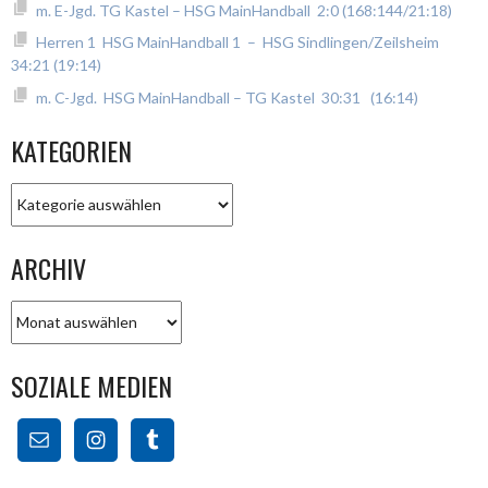
m. E-Jgd. TG Kastel – HSG MainHandball 2:0 (168:144/21:18)
Herren 1 HSG MainHandball 1 – HSG Sindlingen/Zeilsheim
34:21 (19:14)
m. C-Jgd. HSG MainHandball – TG Kastel 30:31 (16:14)
KATEGORIEN
Kategorien
ARCHIV
Archiv
SOZIALE MEDIEN