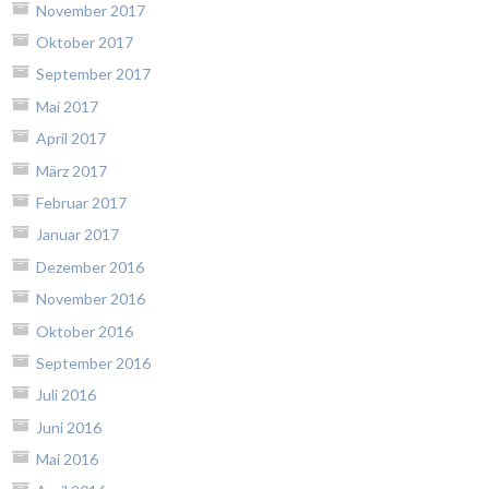
November 2017
Oktober 2017
September 2017
Mai 2017
April 2017
März 2017
Februar 2017
Januar 2017
Dezember 2016
November 2016
Oktober 2016
September 2016
Juli 2016
Juni 2016
Mai 2016