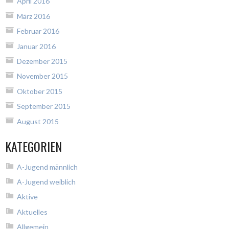
April 2016
März 2016
Februar 2016
Januar 2016
Dezember 2015
November 2015
Oktober 2015
September 2015
August 2015
KATEGORIEN
A-Jugend männlich
A-Jugend weiblich
Aktive
Aktuelles
Allgemein