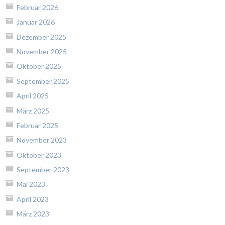
Februar 2026
Januar 2026
Dezember 2025
November 2025
Oktober 2025
September 2025
April 2025
März 2025
Februar 2025
November 2023
Oktober 2023
September 2023
Mai 2023
April 2023
März 2023