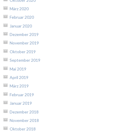
Oktober 2020
März 2020
Februar 2020
Januar 2020
Dezember 2019
November 2019
Oktober 2019
September 2019
Mai 2019
April 2019
März 2019
Februar 2019
Januar 2019
Dezember 2018
November 2018
Oktober 2018