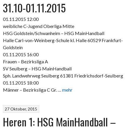
31.10-01.11.2015
01.11.2015 12:00
weibliche C-Jugend Oberliga Mitte
HSG Goldstein/Schwanheim – HSG MainHandball
Halle Carl-von-Weinberg-Schule kl. Halle 60529 Frankfurt-
Goldstein
01.11.2015 16:00
Frauen – Bezirksliga A
SV Seulberg – HSG MainHandball
Sph. Landwehrweg Seulberg 61381 Friedrichsdorf-Seulberg
01.11.2015 18:00
Männer – Bezirksliga C Gr. …
mehr
27 Oktober, 2015
Heren 1: HSG MainHandball –