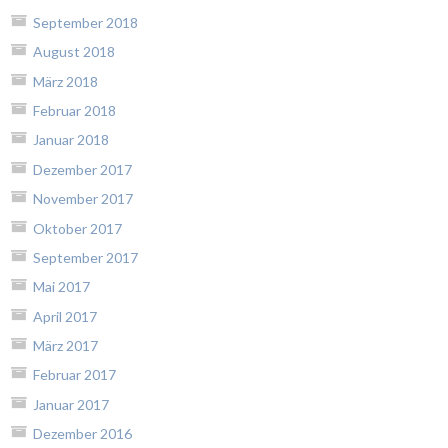
September 2018
August 2018
März 2018
Februar 2018
Januar 2018
Dezember 2017
November 2017
Oktober 2017
September 2017
Mai 2017
April 2017
März 2017
Februar 2017
Januar 2017
Dezember 2016