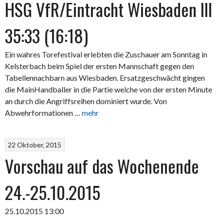
HSG VfR/Eintracht Wiesbaden III
35:33 (16:18)
Ein wahres Torefestival erlebten die Zuschauer am Sonntag in
Kelsterbach beim Spiel der ersten Mannschaft gegen den
Tabellennachbarn aus Wiesbaden. Ersatzgeschwächt gingen
die MainHandballer in die Partie welche von der ersten Minute
an durch die Angriffsreihen dominiert wurde. Von
Abwehrformationen …
mehr
22 Oktober, 2015
Vorschau auf das Wochenende
24.-25.10.2015
25.10.2015 13:00