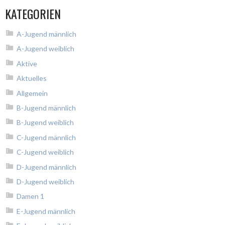
KATEGORIEN
A-Jugend männlich
A-Jugend weiblich
Aktive
Aktuelles
Allgemein
B-Jugend männlich
B-Jugend weiblich
C-Jugend männlich
C-Jugend weiblich
D-Jugend männlich
D-Jugend weiblich
Damen 1
E-Jugend männlich