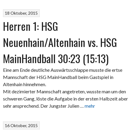
18 Oktober, 2015
Herren 1: HSG
Neuenhain/Altenhain vs. HSG
MainHandball 30:23 (15:13)
Eine am Ende deutliche Auswärtsschlappe musste die ertse
Mannschaft der HSG MainHandball beim Gastspiel in
Altenhain hinnehmen.
Mit dezimierter Mannschaft angetreten, wusste man um den
schweren Gang, löste die Aufgabe in der ersten Halbzeit aber
sehr ansprechend. Der Jungster Julien …
mehr
16 Oktober, 2015