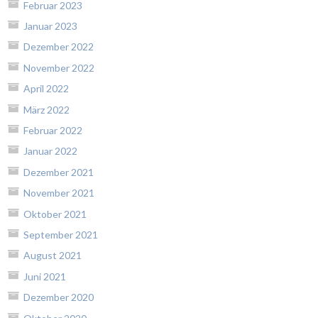
Februar 2023
Januar 2023
Dezember 2022
November 2022
April 2022
März 2022
Februar 2022
Januar 2022
Dezember 2021
November 2021
Oktober 2021
September 2021
August 2021
Juni 2021
Dezember 2020