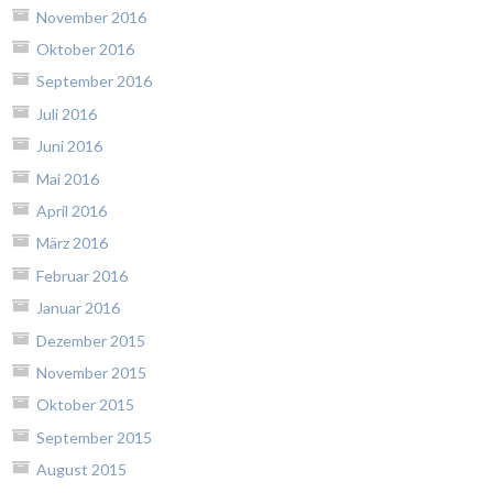
November 2016
Oktober 2016
September 2016
Juli 2016
Juni 2016
Mai 2016
April 2016
März 2016
Februar 2016
Januar 2016
Dezember 2015
November 2015
Oktober 2015
September 2015
August 2015