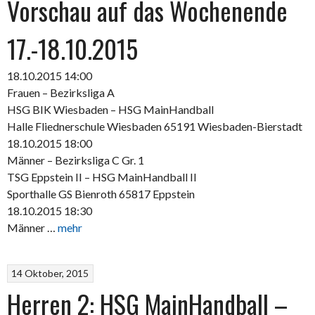
Vorschau auf das Wochenende
17.-18.10.2015
18.10.2015 14:00
Frauen – Bezirksliga A
HSG BIK Wiesbaden – HSG MainHandball
Halle Fliednerschule Wiesbaden 65191 Wiesbaden-Bierstadt
18.10.2015 18:00
Männer – Bezirksliga C Gr. 1
TSG Eppstein II – HSG MainHandball II
Sporthalle GS Bienroth 65817 Eppstein
18.10.2015 18:30
Männer …
mehr
14 Oktober, 2015
Herren 2: HSG MainHandball –