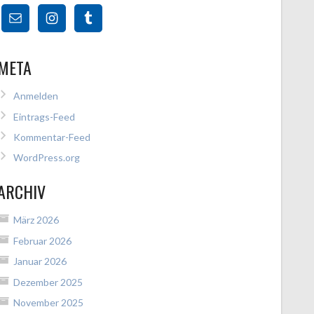
META
Anmelden
Eintrags-Feed
Kommentar-Feed
WordPress.org
ARCHIV
März 2026
Februar 2026
Januar 2026
Dezember 2025
November 2025