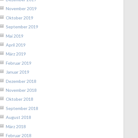
November 2019
Oktober 2019
September 2019
Mai 2019
April 2019
März 2019
Februar 2019
Januar 2019
Dezember 2018
November 2018
Oktober 2018
September 2018
August 2018
März 2018
Februar 2018