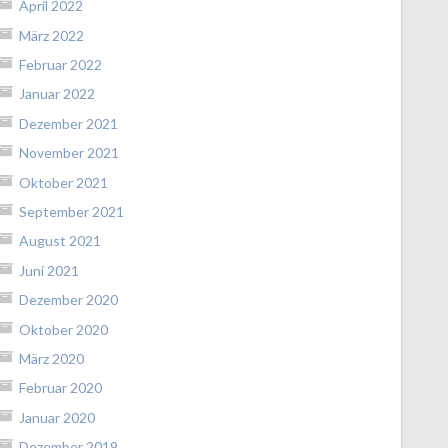
April 2022
März 2022
Februar 2022
Januar 2022
Dezember 2021
November 2021
Oktober 2021
September 2021
August 2021
Juni 2021
Dezember 2020
Oktober 2020
März 2020
Februar 2020
Januar 2020
Dezember 2019