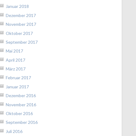
Januar 2018
Dezember 2017
November 2017
Oktober 2017
September 2017
Mai 2017
April 2017
März 2017
Februar 2017
Januar 2017
Dezember 2016
November 2016
Oktober 2016
September 2016
Juli 2016