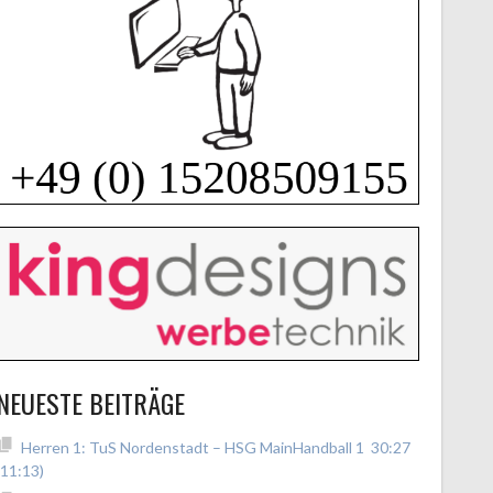
NEUESTE BEITRÄGE
Herren 1: TuS Nordenstadt – HSG MainHandball 1 30:27
(11:13)