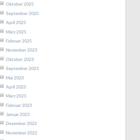
Oktober 2025
September 2025
April 2025
März 2025
Februar 2025
November 2023
Oktober 2023
September 2023
Mai 2023
April 2023
März 2023
Februar 2023
Januar 2023
Dezember 2022
November 2022