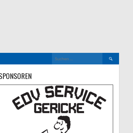
Suchen
nach:
SPONSOREN