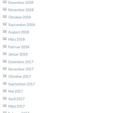
Dezember 2018
November 2018
Oktober 2018
September 2018
August 2018
März 2018
Februar 2018
Januar 2018
Dezember 2017
November 2017
Oktober 2017
September 2017
Mai 2017
April 2017
März 2017