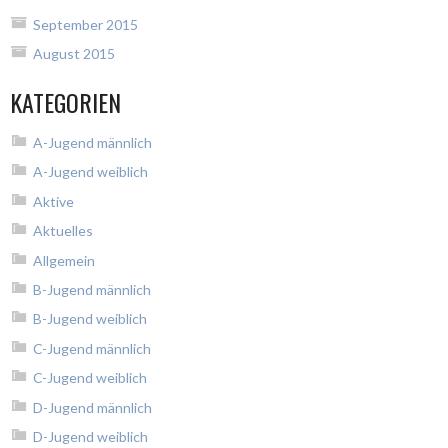
September 2015
August 2015
KATEGORIEN
A-Jugend männlich
A-Jugend weiblich
Aktive
Aktuelles
Allgemein
B-Jugend männlich
B-Jugend weiblich
C-Jugend männlich
C-Jugend weiblich
D-Jugend männlich
D-Jugend weiblich