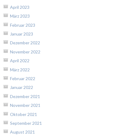
April 2023
März 2023
Februar 2023
Januar 2023
Dezember 2022
November 2022
April 2022
März 2022
Februar 2022
Januar 2022
Dezember 2021
November 2021
Oktober 2021
September 2021
August 2021