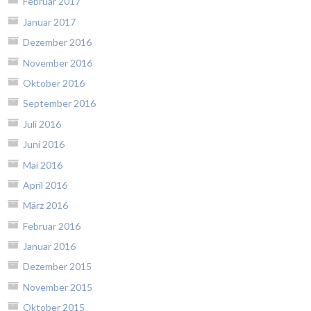
Februar 2017
Januar 2017
Dezember 2016
November 2016
Oktober 2016
September 2016
Juli 2016
Juni 2016
Mai 2016
April 2016
März 2016
Februar 2016
Januar 2016
Dezember 2015
November 2015
Oktober 2015