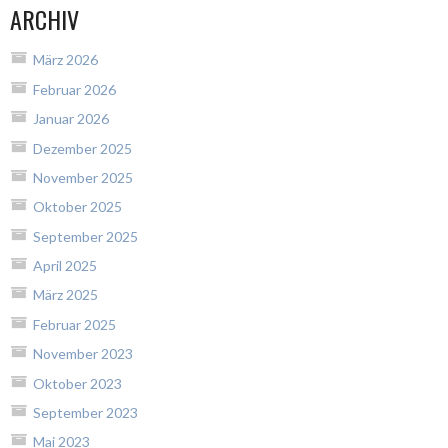
ARCHIV
März 2026
Februar 2026
Januar 2026
Dezember 2025
November 2025
Oktober 2025
September 2025
April 2025
März 2025
Februar 2025
November 2023
Oktober 2023
September 2023
Mai 2023