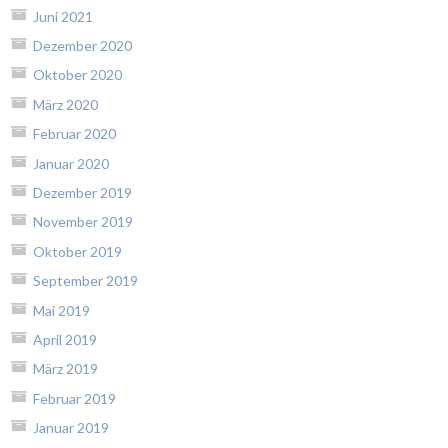
Juni 2021
Dezember 2020
Oktober 2020
März 2020
Februar 2020
Januar 2020
Dezember 2019
November 2019
Oktober 2019
September 2019
Mai 2019
April 2019
März 2019
Februar 2019
Januar 2019