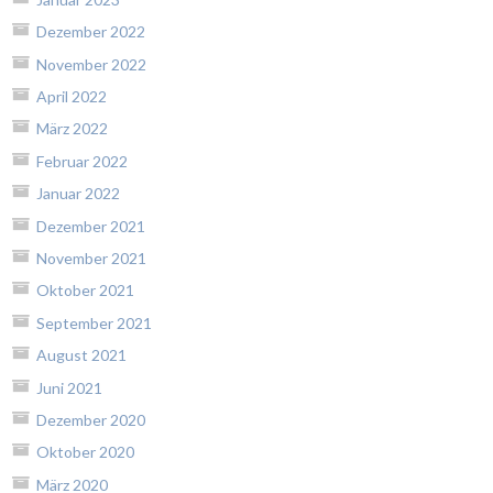
Dezember 2022
November 2022
April 2022
März 2022
Februar 2022
Januar 2022
Dezember 2021
November 2021
Oktober 2021
September 2021
August 2021
Juni 2021
Dezember 2020
Oktober 2020
März 2020