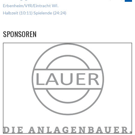
Erbenheim/VfR/Eintracht WI.
NAVIGATION
Halbzeit (10:11) Spielende (24:24)
SPONSOREN