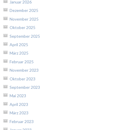
Januar 2026
Dezember 2025
November 2025
Oktober 2025
September 2025
April 2025
März 2025
Februar 2025
November 2023
Oktober 2023
September 2023
Mai 2023
April 2023
März 2023
Februar 2023
Januar 2023