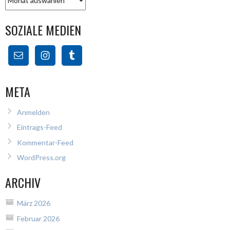
SOZIALE MEDIEN
META
Anmelden
Eintrags-Feed
Kommentar-Feed
WordPress.org
ARCHIV
März 2026
Februar 2026