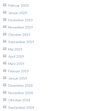
Februar 2020
Januar 2020
Dezember 2019
November 2019
Oktober 2019
September 2019
Mai 2019
April 2019
März 2019
Februar 2019
Januar 2019
Dezember 2018
November 2018
Oktober 2018
September 2018