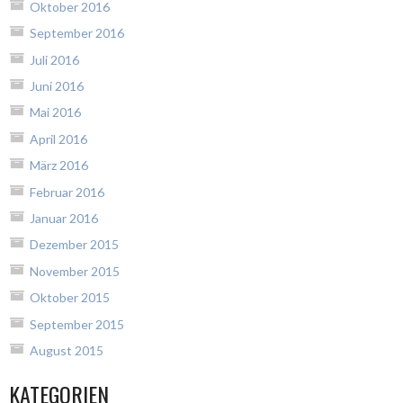
Oktober 2016
September 2016
Juli 2016
Juni 2016
Mai 2016
April 2016
März 2016
Februar 2016
Januar 2016
Dezember 2015
November 2015
Oktober 2015
September 2015
August 2015
KATEGORIEN