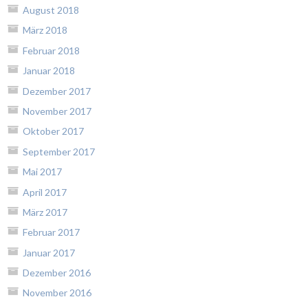
August 2018
März 2018
Februar 2018
Januar 2018
Dezember 2017
November 2017
Oktober 2017
September 2017
Mai 2017
April 2017
März 2017
Februar 2017
Januar 2017
Dezember 2016
November 2016