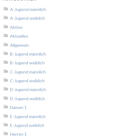
A-Jugend männlich
A-Jugend weiblich
Aktive
Aktuelles
Allgemein
B-Jugend männlich
B-Jugend weiblich
C-Jugend männlich
C-Jugend weiblich
D-Jugend männlich
D-Jugend weiblich
Damen 1
E-Jugend männlich
E-Jugend weiblich
Herren 1