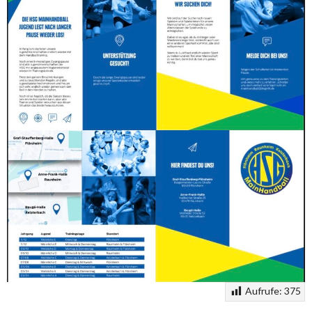
Aufrufe:
375