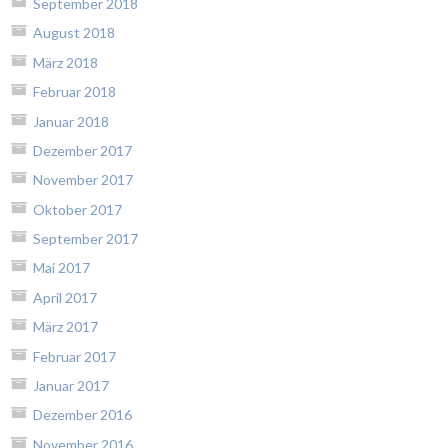
September 2018
August 2018
März 2018
Februar 2018
Januar 2018
Dezember 2017
November 2017
Oktober 2017
September 2017
Mai 2017
April 2017
März 2017
Februar 2017
Januar 2017
Dezember 2016
November 2016