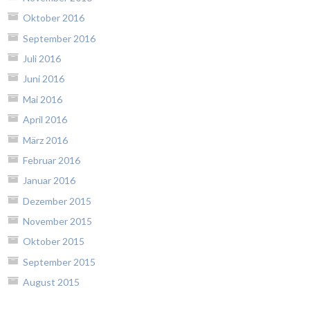
Oktober 2016
September 2016
Juli 2016
Juni 2016
Mai 2016
April 2016
März 2016
Februar 2016
Januar 2016
Dezember 2015
November 2015
Oktober 2015
September 2015
August 2015