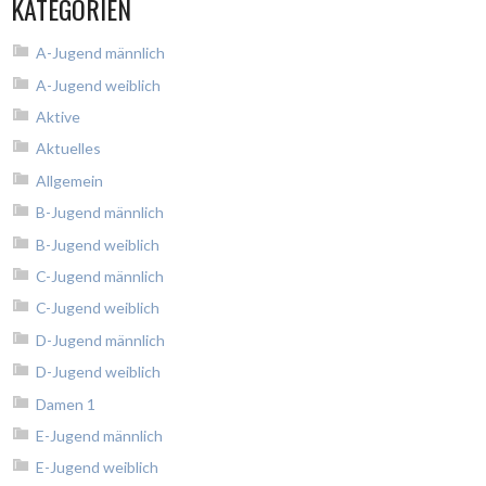
KATEGORIEN
A-Jugend männlich
A-Jugend weiblich
Aktive
Aktuelles
Allgemein
B-Jugend männlich
B-Jugend weiblich
C-Jugend männlich
C-Jugend weiblich
D-Jugend männlich
D-Jugend weiblich
Damen 1
E-Jugend männlich
E-Jugend weiblich