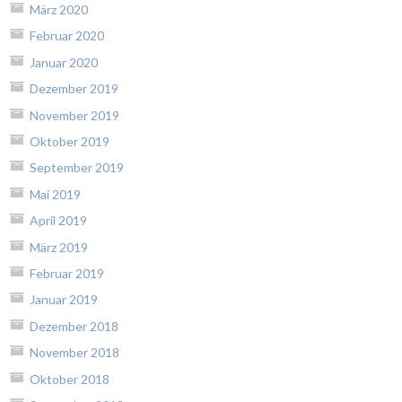
März 2020
Februar 2020
Januar 2020
Dezember 2019
November 2019
Oktober 2019
September 2019
Mai 2019
April 2019
März 2019
Februar 2019
Januar 2019
Dezember 2018
November 2018
Oktober 2018