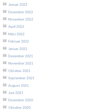
Januar 2023
Dezember 2022
November 2022
April 2022
März 2022
Februar 2022
Januar 2022
Dezember 2021
November 2021
Oktober 2021
September 2021
August 2021
Juni 2021
Dezember 2020
Oktober 2020