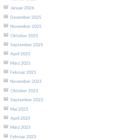
Januar 2026
Dezember 2025
November 2025
Oktober 2025
September 2025
April 2025
März 2025
Februar 2025
November 2023
Oktober 2023
September 2023
Mai 2023
April 2023
März 2023
Februar 2023