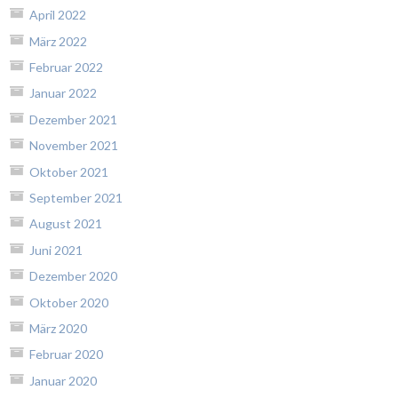
April 2022
März 2022
Februar 2022
Januar 2022
Dezember 2021
November 2021
Oktober 2021
September 2021
August 2021
Juni 2021
Dezember 2020
Oktober 2020
März 2020
Februar 2020
Januar 2020