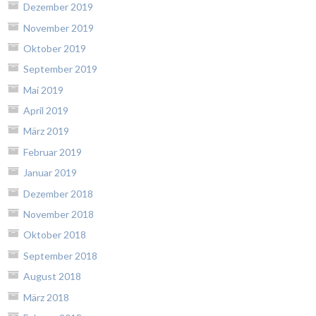
Dezember 2019
November 2019
Oktober 2019
September 2019
Mai 2019
April 2019
März 2019
Februar 2019
Januar 2019
Dezember 2018
November 2018
Oktober 2018
September 2018
August 2018
März 2018