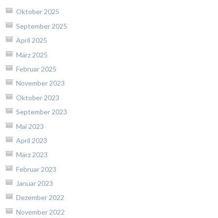
Oktober 2025
September 2025
April 2025
März 2025
Februar 2025
November 2023
Oktober 2023
September 2023
Mai 2023
April 2023
März 2023
Februar 2023
Januar 2023
Dezember 2022
November 2022