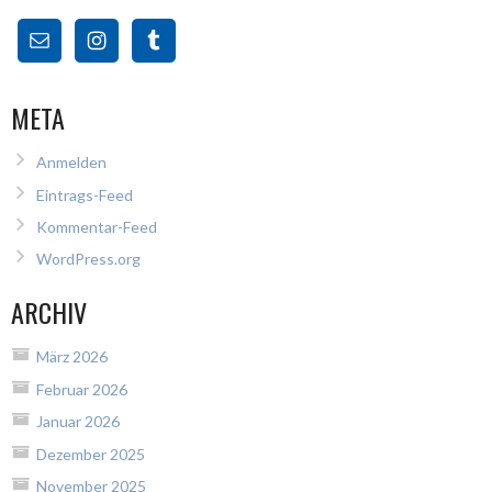
META
Anmelden
Eintrags-Feed
Kommentar-Feed
WordPress.org
ARCHIV
März 2026
Februar 2026
Januar 2026
Dezember 2025
November 2025