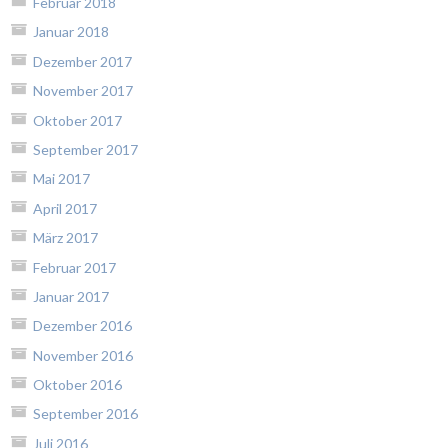
Februar 2018
Januar 2018
Dezember 2017
November 2017
Oktober 2017
September 2017
Mai 2017
April 2017
März 2017
Februar 2017
Januar 2017
Dezember 2016
November 2016
Oktober 2016
September 2016
Juli 2016