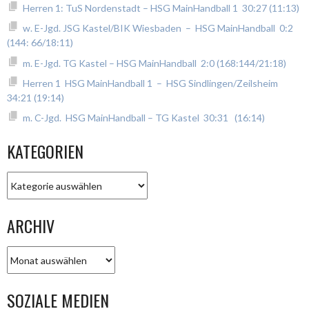
Herren 1: TuS Nordenstadt – HSG MainHandball 1 30:27 (11:13)
w. E-Jgd. JSG Kastel/BIK Wiesbaden – HSG MainHandball 0:2
(144: 66/18:11)
m. E-Jgd. TG Kastel – HSG MainHandball 2:0 (168:144/21:18)
Herren 1 HSG MainHandball 1 – HSG Sindlingen/Zeilsheim
34:21 (19:14)
m. C-Jgd. HSG MainHandball – TG Kastel 30:31 (16:14)
KATEGORIEN
Kategorien
ARCHIV
Archiv
SOZIALE MEDIEN