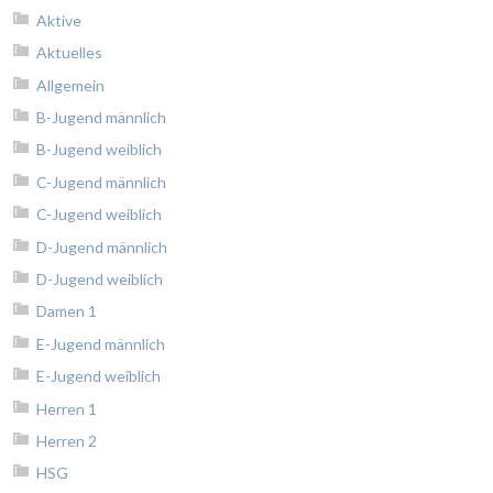
Aktive
Aktuelles
Allgemein
B-Jugend männlich
B-Jugend weiblich
C-Jugend männlich
C-Jugend weiblich
D-Jugend männlich
D-Jugend weiblich
Damen 1
E-Jugend männlich
E-Jugend weiblich
Herren 1
Herren 2
HSG