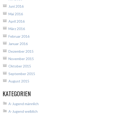
Juni 2016
Mai 2016
April 2016
März 2016
Februar 2016
Januar 2016
Dezember 2015
November 2015
Oktober 2015
September 2015
August 2015
KATEGORIEN
A-Jugend männlich
A-Jugend weiblich