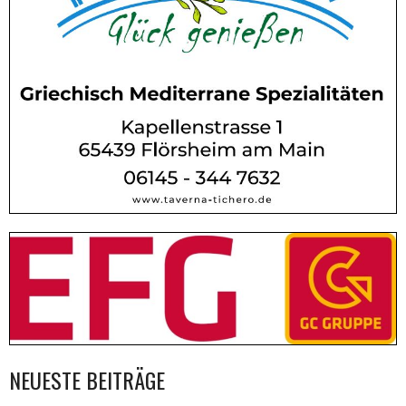
NEUESTE BEITRÄGE